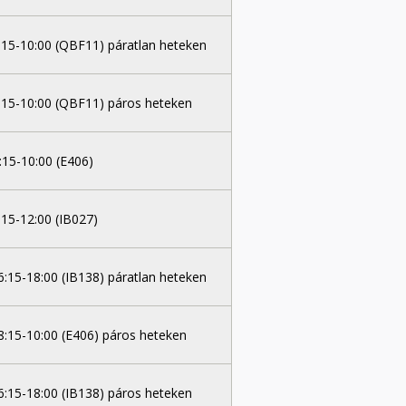
:15-10:00 (QBF11) páratlan heteken
:15-10:00 (QBF11) páros heteken
:15-10:00 (E406)
:15-12:00 (IB027)
6:15-18:00 (IB138) páratlan heteken
8:15-10:00 (E406) páros heteken
6:15-18:00 (IB138) páros heteken