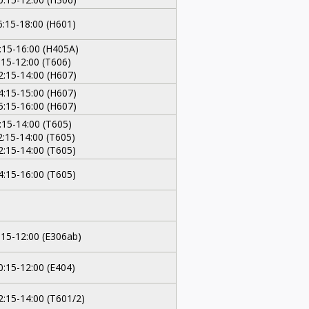
6:15-18:00 (H601)
:15-16:00 (H405A)
:15-12:00 (T606)
2:15-14:00 (H607)
4:15-15:00 (H607)
5:15-16:00 (H607)
:15-14:00 (T605)
2:15-14:00 (T605)
2:15-14:00 (T605)
4:15-16:00 (T605)
:15-12:00 (E306ab)
0:15-12:00 (E404)
2:15-14:00 (T601/2)