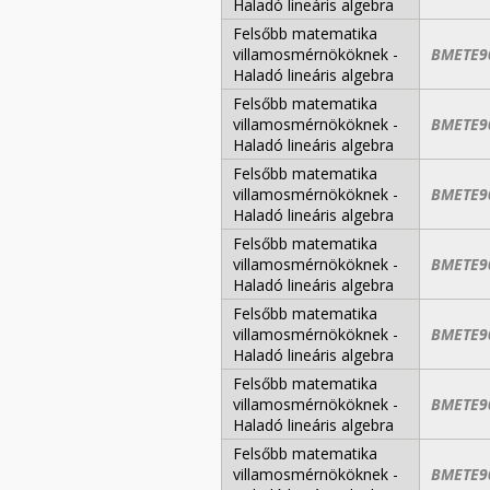
Haladó lineáris algebra
Felsőbb matematika
villamosmérnököknek -
BMETE9
Haladó lineáris algebra
Felsőbb matematika
villamosmérnököknek -
BMETE9
Haladó lineáris algebra
Felsőbb matematika
villamosmérnököknek -
BMETE9
Haladó lineáris algebra
Felsőbb matematika
villamosmérnököknek -
BMETE9
Haladó lineáris algebra
Felsőbb matematika
villamosmérnököknek -
BMETE9
Haladó lineáris algebra
Felsőbb matematika
villamosmérnököknek -
BMETE9
Haladó lineáris algebra
Felsőbb matematika
villamosmérnököknek -
BMETE9