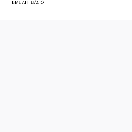
BME AFFILIÁCIÓ